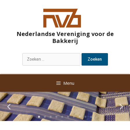
Nederlandse Vereniging voor de
Bakkerij
Menu