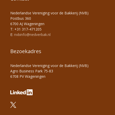
Nederlandse Vereniging voor de Bakkerij (NVB)
Postbus 360
6700 AJ Wageningen
T: +31 317-471205
E:
nvbinfo@nedverbak.nl
Bezoekadres
Nederlandse Vereniging voor de Bakkerij (NVB)
Agro Business Park 75-83
6708 PV Wageningen