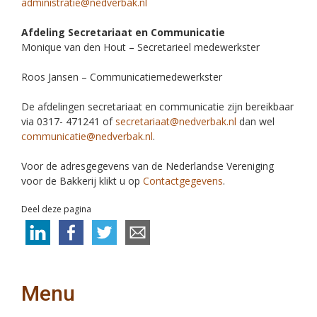
administratie@nedverbak.nl
Afdeling Secretariaat en Communicatie
Monique van den Hout – Secretarieel medewerkster
Roos Jansen – Communicatiemedewerkster
De afdelingen secretariaat en communicatie zijn bereikbaar
via 0317- 471241 of
secretariaat@nedverbak.nl
dan wel
communicatie@nedverbak.nl
.
Voor de adresgegevens van de Nederlandse Vereniging
voor de Bakkerij klikt u op
Contactgegevens
.
Deel deze pagina
Menu