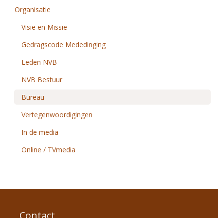
Organisatie
Visie en Missie
Gedragscode Mededinging
Leden NVB
NVB Bestuur
Bureau
Vertegenwoordigingen
In de media
Online / TVmedia
Contact