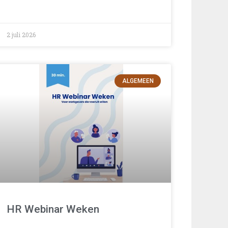
2 juli 2026
ALGEMEEN
HR Webinar Weken