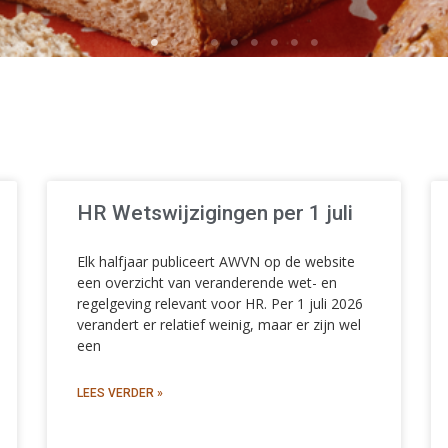
HR Wetswijzigingen per 1 juli
Elk halfjaar publiceert AWVN op de website
een overzicht van veranderende wet- en
regelgeving relevant voor HR. Per 1 juli 2026
verandert er relatief weinig, maar er zijn wel
een
LEES VERDER »