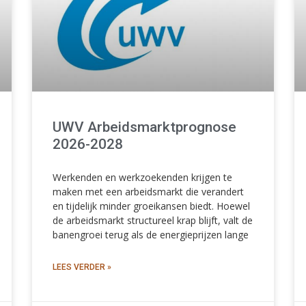
UWV Arbeidsmarktprognose
2026-2028
Werkenden en werkzoekenden krijgen te
maken met een arbeidsmarkt die verandert
en tijdelijk minder groeikansen biedt. Hoewel
de arbeidsmarkt structureel krap blijft, valt de
banengroei terug als de energieprijzen lange
LEES VERDER »