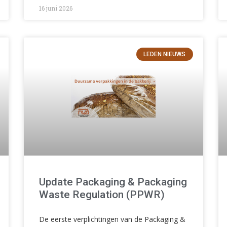
16 juni 2026
LEDEN NIEUWS
Update Packaging & Packaging
Waste Regulation (PPWR)
De eerste verplichtingen van de Packaging &