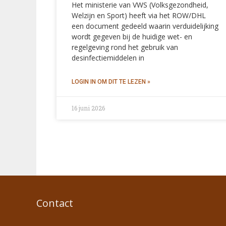
Het ministerie van VWS (Volksgezondheid,
Welzijn en Sport) heeft via het ROW/DHL
een document gedeeld waarin verduidelijking
wordt gegeven bij de huidige wet- en
regelgeving rond het gebruik van
desinfectiemiddelen in
16 juni 2026
Contact