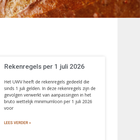
Rekenregels per 1 juli 2026
Het UWV heeft de rekenregels gedeeld die
sinds 1 juli gelden. In deze rekenregels zijn de
gevolgen verwerkt van aanpassingen in het
bruto wettelijk minimumloon per 1 juli 2026
voor
LEES VERDER »