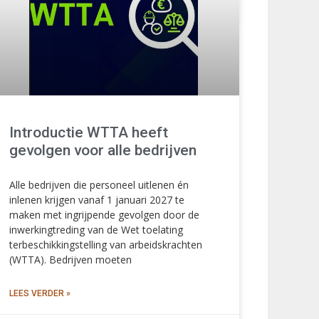
Introductie WTTA heeft
gevolgen voor alle bedrijven
Alle bedrijven die personeel uitlenen én
inlenen krijgen vanaf 1 januari 2027 te
maken met ingrijpende gevolgen door de
inwerkingtreding van de Wet toelating
terbeschikkingstelling van arbeidskrachten
(WTTA). Bedrijven moeten
LEES VERDER »