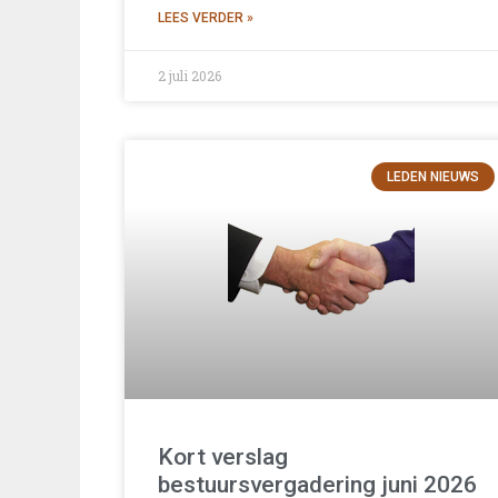
LEES VERDER »
2 juli 2026
LEDEN NIEUWS
Kort verslag
bestuursvergadering juni 2026