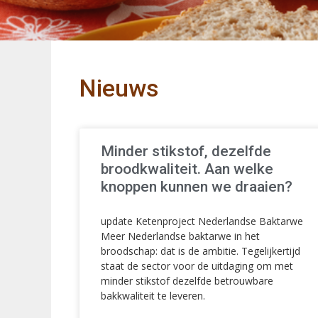
Nieuws
Minder stikstof, dezelfde
broodkwaliteit. Aan welke
knoppen kunnen we draaien?
update Ketenproject Nederlandse Baktarwe
Meer Nederlandse baktarwe in het
broodschap: dat is de ambitie. Tegelijkertijd
staat de sector voor de uitdaging om met
minder stikstof dezelfde betrouwbare
bakkwaliteit te leveren.