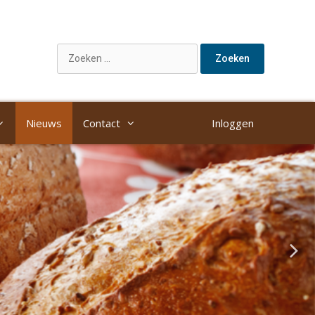
Nieuws
Contact
Inloggen