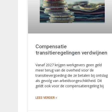
Compensatie
transitieregelingen verdwijnen
Vanaf 2027 krijgen werkgevers geen geld
meer terug van de overheid voor de
transitievergoeding die ze betalen bij ontslag
als gevolg van arbeidsongeschiktheid. Dit
geldt ook voor de compensatieregeling bij
LEES VERDER »