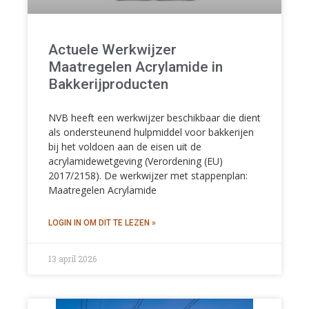
Actuele Werkwijzer
Maatregelen Acrylamide in
Bakkerijproducten
NVB heeft een werkwijzer beschikbaar die dient
als ondersteunend hulpmiddel voor bakkerijen
bij het voldoen aan de eisen uit de
acrylamidewetgeving (Verordening (EU)
2017/2158). De werkwijzer met stappenplan:
Maatregelen Acrylamide
13 april 2026