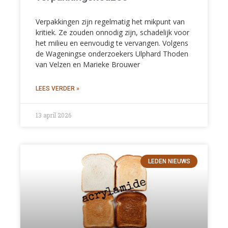
Verpakkingen zijn regelmatig het mikpunt van
kritiek. Ze zouden onnodig zijn, schadelijk voor
het milieu en eenvoudig te vervangen. Volgens
de Wageningse onderzoekers Ulphard Thoden
van Velzen en Marieke Brouwer
LEES VERDER »
13 april 2026
LEDEN NIEUWS