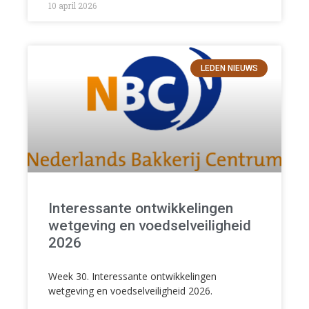
10 april 2026
LEDEN NIEUWS
Interessante ontwikkelingen
wetgeving en voedselveiligheid
2026
Week 30. Interessante ontwikkelingen
wetgeving en voedselveiligheid 2026.