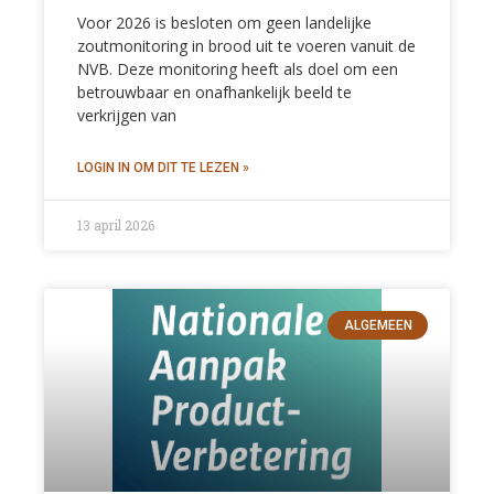
Voor 2026 is besloten om geen landelijke
zoutmonitoring in brood uit te voeren vanuit de
NVB. Deze monitoring heeft als doel om een
betrouwbaar en onafhankelijk beeld te
verkrijgen van
13 april 2026
ALGEMEEN