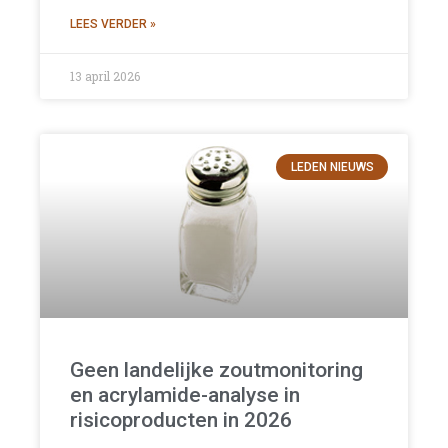
LEES VERDER »
13 april 2026
LEDEN NIEUWS
Geen landelijke zoutmonitoring
en acrylamide-analyse in
risicoproducten in 2026