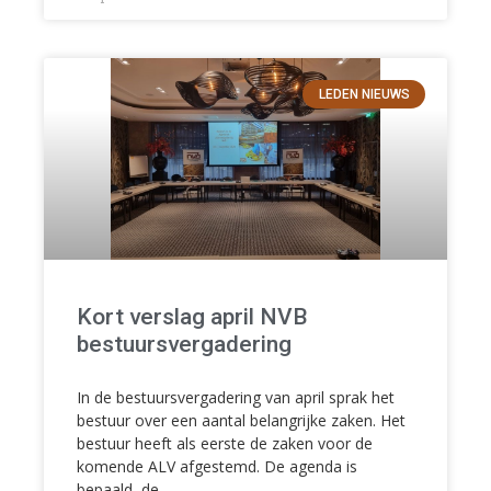
LEDEN NIEUWS
Kort verslag april NVB
bestuursvergadering
In de bestuursvergadering van april sprak het
bestuur over een aantal belangrijke zaken. Het
bestuur heeft als eerste de zaken voor de
komende ALV afgestemd. De agenda is
bepaald, de