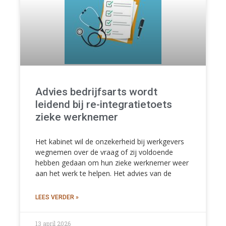
Advies bedrijfsarts wordt
leidend bij re-integratietoets
zieke werknemer
Het kabinet wil de onzekerheid bij werkgevers
wegnemen over de vraag of zij voldoende
hebben gedaan om hun zieke werknemer weer
aan het werk te helpen. Het advies van de
LEES VERDER »
13 april 2026