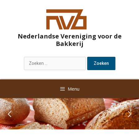
Nederlandse Vereniging voor de
Bakkerij
Menu