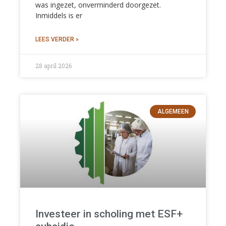
was ingezet, onverminderd doorgezet.
Inmiddels is er
LEES VERDER »
28 april 2026
ALGEMEEN
Investeer in scholing met ESF+