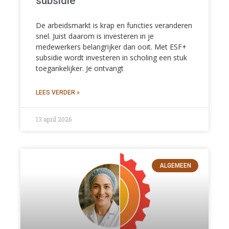
subsidie
De arbeidsmarkt is krap en functies veranderen
snel. Juist daarom is investeren in je
medewerkers belangrijker dan ooit. Met ESF+
subsidie wordt investeren in scholing een stuk
toegankelijker. Je ontvangt
LEES VERDER »
13 april 2026
ALGEMEEN