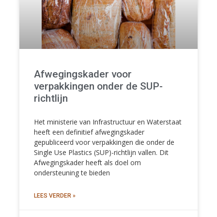
Afwegingskader voor
verpakkingen onder de SUP-
richtlijn
Het ministerie van Infrastructuur en Waterstaat
heeft een definitief afwegingskader
gepubliceerd voor verpakkingen die onder de
Single Use Plastics (SUP)-richtlijn vallen. Dit
Afwegingskader heeft als doel om
ondersteuning te bieden
LEES VERDER »