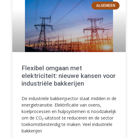
ALGEMEEN
Flexibel omgaan met
elektriciteit: nieuwe kansen voor
industriële bakkerijen
De industriële bakkerijsector staat midden in de
energietransitie. Elektrificatie van ovens,
koelprocessen en hulpsystemen is noodzakelijk
om de CO₂-uitstoot te reduceren en de sector
toekomstbestendig te maken. Veel industriële
bakkerijen