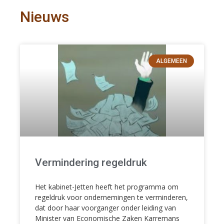
Nieuws
ALGEMEEN
Vermindering regeldruk
Het kabinet-Jetten heeft het programma om
regeldruk voor ondernemingen te verminderen,
dat door haar voorganger onder leiding van
Minister van Economische Zaken Karremans