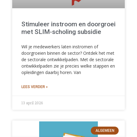
Stimuleer instroom en doorgroei
met SLIM-scholing subsidie
Wil je medewerkers laten instromen of
doorgroeien binnen de sector? Ontdek het met
de sectorale ontwikkelpaden. Met de sectorale
ontwikkelpaden zie je precies welke stappen en
opleidingen daarbij horen. Van
LEES VERDER »
13 april 2026
ALGEMEEN