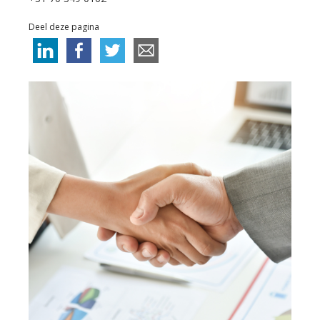
Deel deze pagina