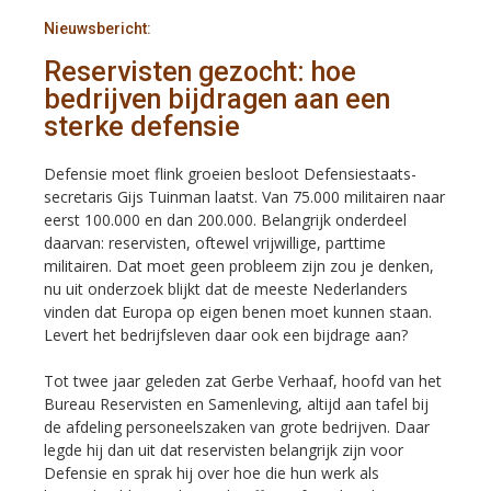
Nieuwsbericht:
Reservisten gezocht: hoe
bedrijven bijdragen aan een
sterke defensie
Defensie moet flink groeien besloot Defensiestaats­
secretaris Gijs Tuinman laatst. Van 75.000 militairen naar
eerst 100.000 en dan 200.000. Belangrijk onderdeel
daarvan: reservisten, oftewel vrijwillige, parttime
militairen. Dat moet geen probleem zijn zou je denken,
nu uit onderzoek blijkt dat de meeste Nederlanders
vinden dat Europa op eigen benen moet kunnen staan.
Levert het bedrijfsleven daar ook een bijdrage aan?
Tot twee jaar geleden zat Gerbe Verhaaf, hoofd van het
Bureau Reservisten en Samenleving, altijd aan tafel bij
de afdeling personeelszaken van grote bedrijven. Daar
legde hij dan uit dat reservisten belangrijk zijn voor
Defensie en sprak hij over hoe die hun werk als