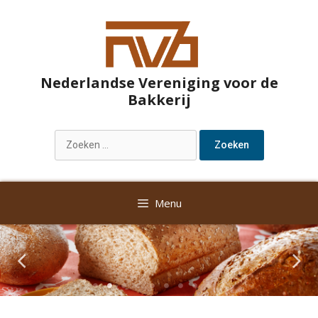
Nederlandse Vereniging voor de
Bakkerij
Menu