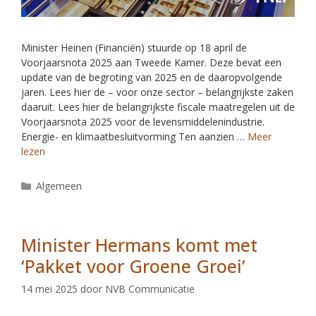
Minister Heinen (Financiën) stuurde op 18 april de
Voorjaarsnota 2025 aan Tweede Kamer. Deze bevat een
update van de begroting van 2025 en de daaropvolgende
jaren. Lees hier de – voor onze sector – belangrijkste zaken
daaruit. Lees hier de belangrijkste fiscale maatregelen uit de
Voorjaarsnota 2025 voor de levensmiddelenindustrie.
Energie- en klimaatbesluitvorming Ten aanzien …
Meer
lezen
Algemeen
Minister Hermans komt met
‘Pakket voor Groene Groei’
14 mei 2025
door
NVB Communicatie