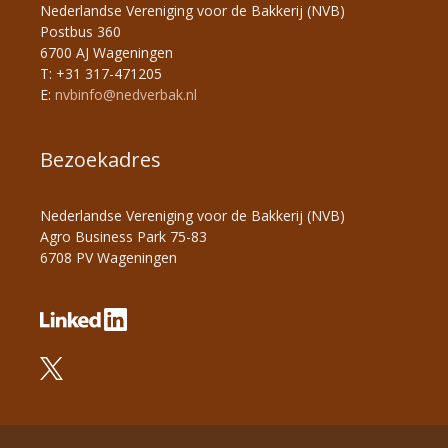
Nederlandse Vereniging voor de Bakkerij (NVB)
Postbus 360
6700 AJ Wageningen
T: +31 317-471205
E:
nvbinfo@nedverbak.nl
Bezoekadres
Nederlandse Vereniging voor de Bakkerij (NVB)
Agro Business Park 75-83
6708 PV Wageningen