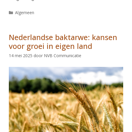
Algemeen
Nederlandse baktarwe: kansen
voor groei in eigen land
14 mei 2025
door
NVB Communicatie