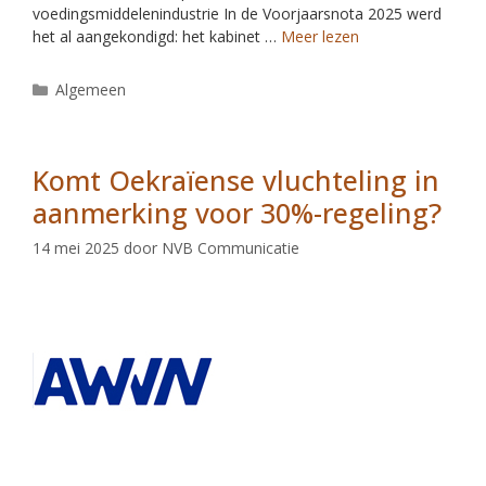
voedingsmiddelenindustrie In de Voorjaarsnota 2025 werd
het al aangekondigd: het kabinet …
Meer lezen
Algemeen
Komt Oekraïense vluchteling in
aanmerking voor 30%-regeling?
14 mei 2025
door
NVB Communicatie