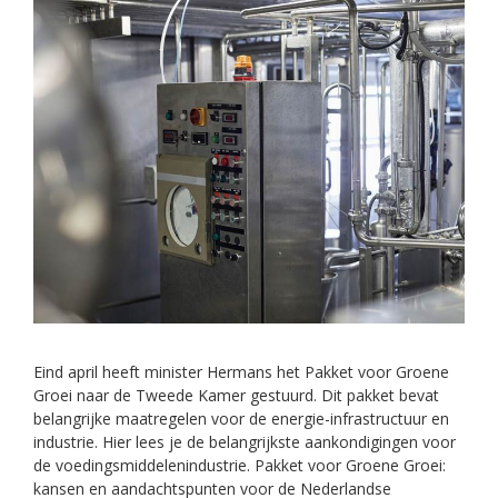
Eind april heeft minister Hermans het Pakket voor Groene
Groei naar de Tweede Kamer gestuurd. Dit pakket bevat
belangrijke maatregelen voor de energie-infrastructuur en
industrie. Hier lees je de belangrijkste aankondigingen voor
de voedingsmiddelenindustrie. Pakket voor Groene Groei:
kansen en aandachtspunten voor de Nederlandse