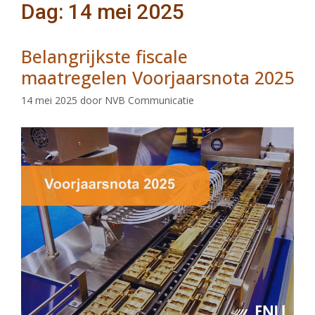
Dag: 14 mei 2025
Belangrijkste fiscale
maatregelen Voorjaarsnota 2025
14 mei 2025
door
NVB Communicatie