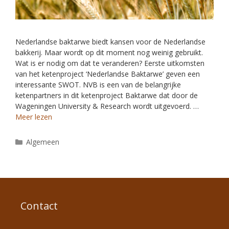
Nederlandse baktarwe biedt kansen voor de Nederlandse
bakkerij. Maar wordt op dit moment nog weinig gebruikt.
Wat is er nodig om dat te veranderen? Eerste uitkomsten
van het ketenproject ‘Nederlandse Baktarwe’ geven een
interessante SWOT. NVB is een van de belangrijke
ketenpartners in dit ketenproject Baktarwe dat door de
Wageningen University & Research wordt uitgevoerd. …
Meer lezen
Algemeen
Contact