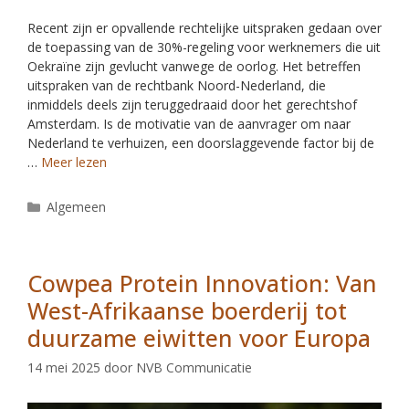
Recent zijn er opvallende rechtelijke uitspraken gedaan over
de toepassing van de 30%-regeling voor werknemers die uit
Oekraïne zijn gevlucht vanwege de oorlog. Het betreffen
uitspraken van de rechtbank Noord-Nederland, die
inmiddels deels zijn teruggedraaid door het gerechtshof
Amsterdam. Is de motivatie van de aanvrager om naar
Nederland te verhuizen, een doorslaggevende factor bij de
…
Meer lezen
Algemeen
Cowpea Protein Innovation: Van
West-Afrikaanse boerderij tot
duurzame eiwitten voor Europa
14 mei 2025
door
NVB Communicatie