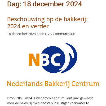
Dag: 18 december 2024
Beschouwing op de bakkerij:
2024 en verder
18 december 2024
door
NVB Communicatie
Bron: NBC 2024 is wederom een turbulent jaar geweest
voor de bakkerij. “We dachten in rustiger vaarwater te