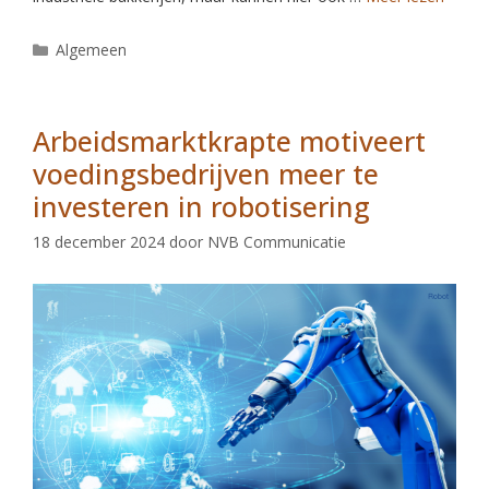
Algemeen
Arbeidsmarktkrapte motiveert
voedingsbedrijven meer te
investeren in robotisering
18 december 2024
door
NVB Communicatie