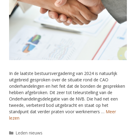
In de laatste bestuursvergadering van 2024 is natuurlijk
uitgebreid gesproken over de situatie rond de CAO
onderhandelingen en het feit dat de bonden de gesprekken
hebben afgebroken. Dit zeer tot teleurstelling van de
Onderhandelingsdelegatie van de NVB. Die had net een
tweede, verbeterd bod uitgebracht en staat op het
standpunt dat verder praten voor werknemers …
Meer
lezen
Leden nieuws