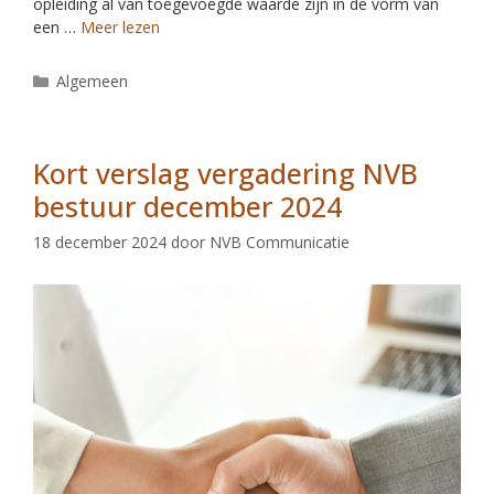
opleiding al van toegevoegde waarde zijn in de vorm van
een …
Meer lezen
Algemeen
Kort verslag vergadering NVB
bestuur december 2024
18 december 2024
door
NVB Communicatie