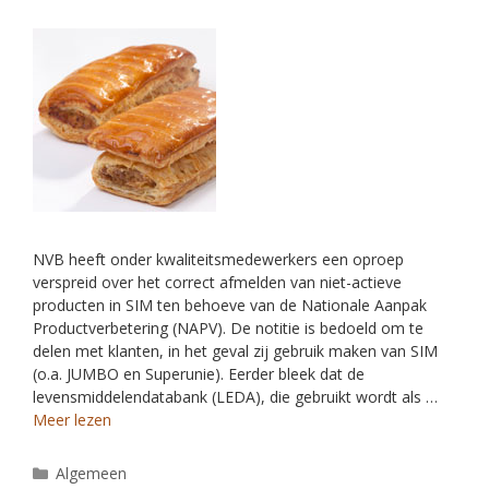
NVB heeft onder kwaliteitsmedewerkers een oproep
verspreid over het correct afmelden van niet-actieve
producten in SIM ten behoeve van de Nationale Aanpak
Productverbetering (NAPV). De notitie is bedoeld om te
delen met klanten, in het geval zij gebruik maken van SIM
(o.a. JUMBO en Superunie). Eerder bleek dat de
levensmiddelendatabank (LEDA), die gebruikt wordt als …
Meer lezen
Algemeen