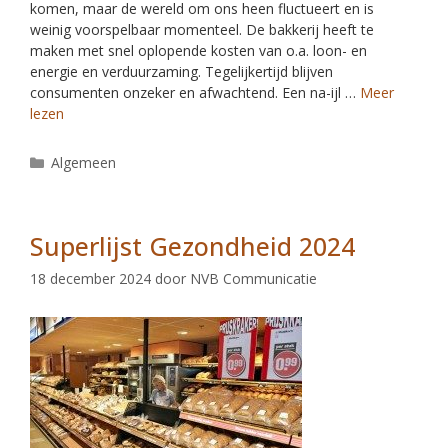
komen, maar de wereld om ons heen fluctueert en is
weinig voorspelbaar momenteel. De bakkerij heeft te
maken met snel oplopende kosten van o.a. loon- en
energie en verduurzaming. Tegelijkertijd blijven
consumenten onzeker en afwachtend. Een na-ijl …
Meer
lezen
Algemeen
Superlijst Gezondheid 2024
18 december 2024
door
NVB Communicatie