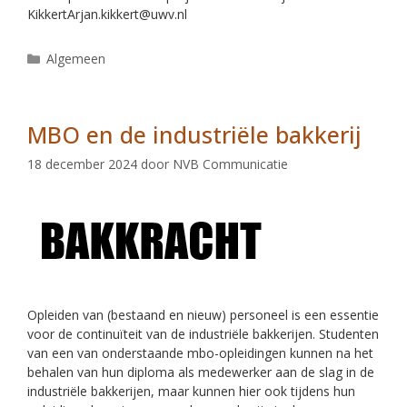
KikkertArjan.kikkert@uwv.nl
Algemeen
MBO en de industriële bakkerij
18 december 2024
door
NVB Communicatie
Opleiden van (bestaand en nieuw) personeel is een essentie
voor de continuïteit van de industriële bakkerijen. Studenten
van een van onderstaande mbo-opleidingen kunnen na het
behalen van hun diploma als medewerker aan de slag in de
industriële bakkerijen, maar kunnen hier ook tijdens hun