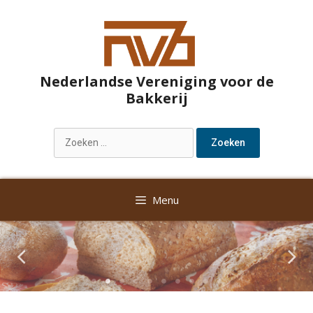
Nederlandse Vereniging voor de
Bakkerij
Menu