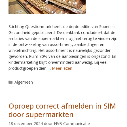
Stichting Questionmark heeft de derde editie van Superlijst
Gezondheid gepubliceerd. De denktank concludeert dat de
ambities van de supermarkten nog niet terug te vinden zijn
in de ontwikkeling van assortiment, aanbiedingen en
winkelinrichting. Het assortiment is nauwelijks gezonder
geworden. Ruim 80% van de aanbiedingen is ongezond. En
kindermarketing blijft onverminderd aanwezig. Bij veel
productgroepen zien …
Meer lezen
Algemeen
Oproep correct afmelden in SIM
door supermarkten
18 december 2024
door
NVB Communicatie