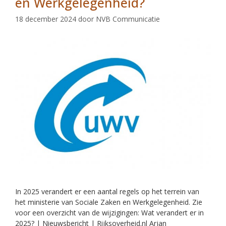
en Werkgelegenheid?
18 december 2024
door
NVB Communicatie
In 2025 verandert er een aantal regels op het terrein van
het ministerie van Sociale Zaken en Werkgelegenheid. Zie
voor een overzicht van de wijzigingen: Wat verandert er in
2025? | Nieuwsbericht | Rijksoverheid.nl Arjan