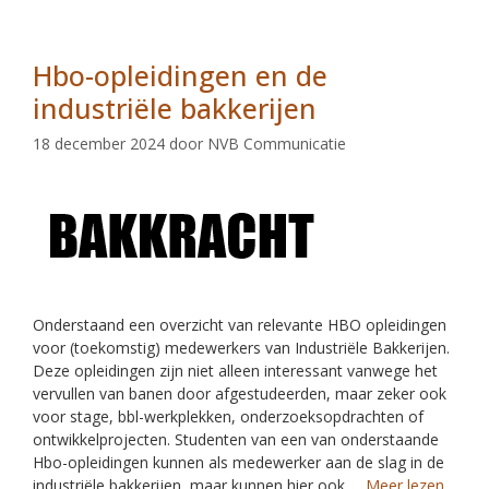
Hbo-opleidingen en de
industriële bakkerijen
18 december 2024
door
NVB Communicatie
Onderstaand een overzicht van relevante HBO opleidingen
voor (toekomstig) medewerkers van Industriële Bakkerijen.
Deze opleidingen zijn niet alleen interessant vanwege het
vervullen van banen door afgestudeerden, maar zeker ook
voor stage, bbl-werkplekken, onderzoeksopdrachten of
ontwikkelprojecten. Studenten van een van onderstaande
Hbo-opleidingen kunnen als medewerker aan de slag in de
industriële bakkerijen, maar kunnen hier ook …
Meer lezen