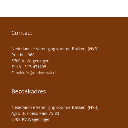
Contact
Nederlandse Vereniging voor de Bakkerij (NVB)
Postbus 360
6700 AJ Wageningen
T: +31 317-471205
E:
nvbinfo@nedverbak.nl
Bezoekadres
Nederlandse Vereniging voor de Bakkerij (NVB)
Agro Business Park 75-83
6708 PV Wageningen