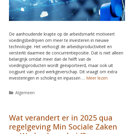
De aanhoudende krapte op de arbeidsmarkt motiveert
voedingsbedrijven om meer te investeren in nieuwe
technologie. Het verhoogt de arbeidsproductiviteit en
versterkt daarmee de concurrentiepositie. Dat is niet alleen
belangrijk omdat meer dan de helft van de
voedingsproducten wordt geëxporteerd, maar ook uit
oogpunt van goed werkgeverschap. Dit vraagt om extra
investeringen in scholing en inpassen …
Meer lezen
Algemeen
Wat verandert er in 2025 qua
regelgeving Min Sociale Zaken