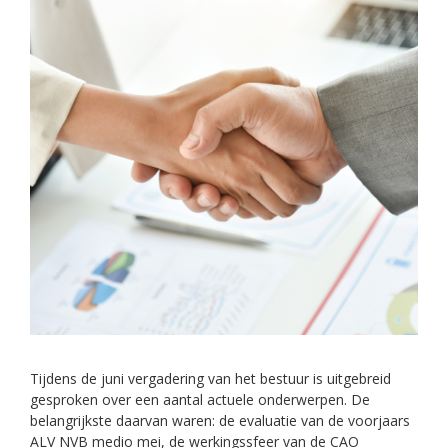
Tijdens de juni vergadering van het bestuur is uitgebreid
gesproken over een aantal actuele onderwerpen. De
belangrijkste daarvan waren: de evaluatie van de voorjaars
ALV NVB medio mei, de werkingssfeer van de CAO