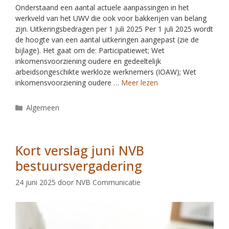
Onderstaand een aantal actuele aanpassingen in het
werkveld van het UWV die ook voor bakkerijen van belang
zijn. Uitkeringsbedragen per 1 juli 2025 Per 1 juli 2025 wordt
de hoogte van een aantal uitkeringen aangepast (zie de
bijlage). Het gaat om de: Participatiewet; Wet
inkomensvoorziening oudere en gedeeltelijk
arbeidsongeschikte werkloze werknemers (IOAW); Wet
inkomensvoorziening oudere …
Meer lezen
Algemeen
Kort verslag juni NVB
bestuursvergadering
24 juni 2025
door
NVB Communicatie