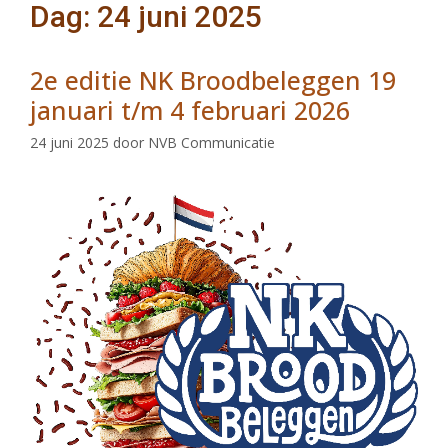
Dag: 24 juni 2025
2e editie NK Broodbeleggen 19
januari t/m 4 februari 2026
24 juni 2025
door
NVB Communicatie