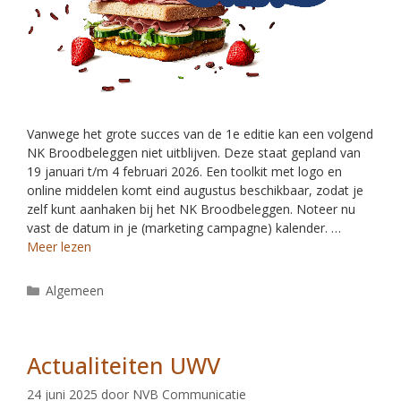
Vanwege het grote succes van de 1e editie kan een volgend
NK Broodbeleggen niet uitblijven. Deze staat gepland van
19 januari t/m 4 februari 2026. Een toolkit met logo en
online middelen komt eind augustus beschikbaar, zodat je
zelf kunt aanhaken bij het NK Broodbeleggen. Noteer nu
vast de datum in je (marketing campagne) kalender. …
Meer lezen
Algemeen
Actualiteiten UWV
24 juni 2025
door
NVB Communicatie