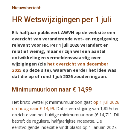
Nieuwsbericht:
HR Wetswijzigingen per 1 juli
Elk halfjaar publiceert AWVN op de website een
overzicht van veranderende wet- en regelgeving
relevant voor HR. Per 1 juli 2026 verandert er
relatief weinig, maar er zijn wel een aantal
ontwikkelingen vermeldenswaardig over
wijzigingen (zie
het overzicht van december
2025
op deze site), waarvan eerder het idee was
dat die op of rond 1 juli 2026 zouden ingaan.
Minimumuurloon naar € 14,99
Het bruto wettelijk minimumuurloon gaat
op 1 juli 2026
omhoog naar € 14,99
. Dat is een stijging van 1,85% ten
opzichte van het huidige minimumuurloon (€ 14,71). Dit
betreft de reguliere, halfjaarlijkse indexatie. De
eerstvolgende indexatie vindt plaats op 1 januari 2027.