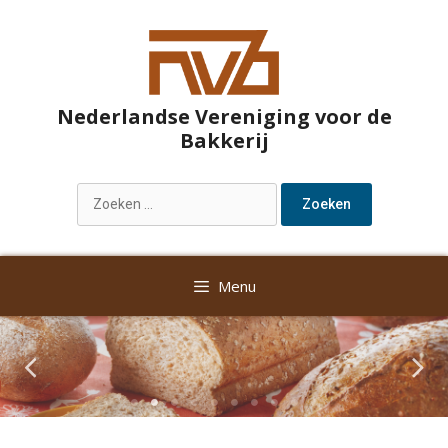
Nederlandse Vereniging voor de
Bakkerij
Menu