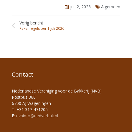
juli 2, 2026
Algemeen
Vorig bericht
Rekenregels per 1 juli 2026
Contact
Nederlandse Vereniging voor de Bakkerij (NVB)
Postbus 360
6700 AJ Wageningen
T: +31 317-471205
E:
nvbinfo@nedverbak.nl